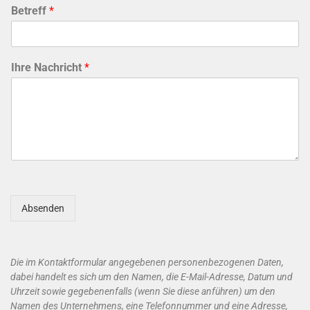
Betreff
*
Ihre Nachricht
*
Absenden
Die im Kontaktformular angegebenen personenbezogenen Daten,
dabei handelt es sich um den Namen, die E-Mail-Adresse, Datum und
Uhrzeit sowie gegebenenfalls (wenn Sie diese anführen) um den
Namen des Unternehmens, eine Telefonnummer und eine Adresse,