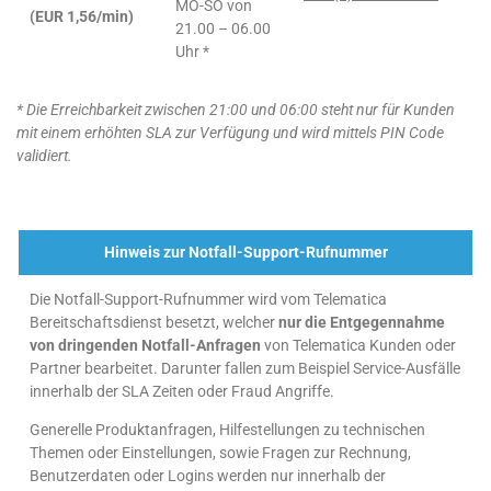
MO-SO von
(EUR 1,56/min)
21.00 – 06.00
Uhr *
* Die Erreichbarkeit zwischen 21:00 und 06:00 steht nur für Kunden
mit einem erhöhten SLA zur Verfügung und wird mittels PIN Code
validiert.
Hinweis zur Notfall-Support-Rufnummer
Die Notfall-Support-Rufnummer wird vom Telematica
Bereitschaftsdienst besetzt, welcher
nur die Entgegennahme
von dringenden Notfall-Anfragen
von Telematica Kunden oder
Partner bearbeitet. Darunter fallen zum Beispiel Service-Ausfälle
innerhalb der SLA Zeiten oder Fraud Angriffe.
Generelle Produktanfragen, Hilfestellungen zu technischen
Themen oder Einstellungen, sowie Fragen zur Rechnung,
Benutzerdaten oder Logins werden nur innerhalb der