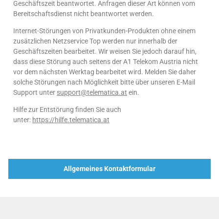
Geschäftszeit beantwortet. Anfragen dieser Art können vom
Bereitschaftsdienst nicht beantwortet werden.
Internet-Störungen von Privatkunden-Produkten ohne einem
zusätzlichen Netzservice Top werden nur innerhalb der
Geschäftszeiten bearbeitet. Wir weisen Sie jedoch darauf hin,
dass diese Störung auch seitens der A1 Telekom Austria nicht
vor dem nächsten Werktag bearbeitet wird. Melden Sie daher
solche Störungen nach Möglichkeit bitte über unseren E-Mail
Support unter
support@telematica.at
ein.
Hilfe zur Entstörung finden Sie auch
unter:
https://hilfe.telematica.at
Allgemeines Kontaktformular