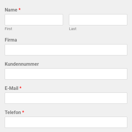
Name
*
First
Last
Firma
Kundennummer
E-Mail
*
Telefon
*