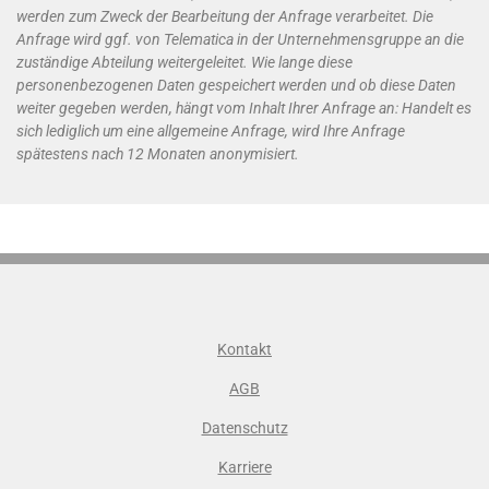
werden zum Zweck der Bearbeitung der Anfrage verarbeitet. Die
Anfrage wird ggf. von Telematica in der Unternehmensgruppe an die
zuständige Abteilung weitergeleitet. Wie lange diese
personenbezogenen Daten gespeichert werden und ob diese Daten
weiter gegeben werden, hängt vom Inhalt Ihrer Anfrage an: Handelt es
sich lediglich um eine allgemeine Anfrage, wird Ihre Anfrage
spätestens nach 12 Monaten anonymisiert.
Kontakt
AGB
Datenschutz
Karriere