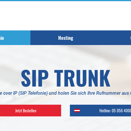
nie
Hosting
SIP TRUNK
ce over IP (SIP Telefonie) und holen Sie sich Ihre Rufnummer aus
Jetzt Bestellen
Hotline: 05 056 400