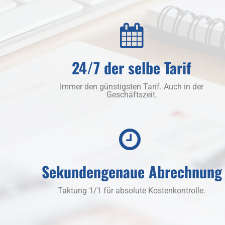
24/7 der selbe Tarif
Immer den günstigsten Tarif. Auch in der
Geschäftszeit.
Sekundengenaue Abrechnung
Taktung 1/1 für absolute Kostenkontrolle.