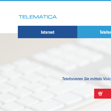
Internet
Telefo
Telefonieren Sie mittels Voi