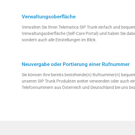
Verwaltungsoberfläche
Verwalten Sie Ihren Telematica SIP Trunk einfach und beque
Verwaltungsoberfläche (Self-Care Portal) und haben Sie dabei 
sondern auch alle Einstellungen im Blick.
Neuvergabe oder Portierung einer Rufnummer
Sie können Ihre bereits bestehende(n) Rufnummer(n) bequem 
unseren SIP Trunk Produkten weiter verwenden oder auch ei
Telefonnummern aus Österreich und Deutschland bei uns bez