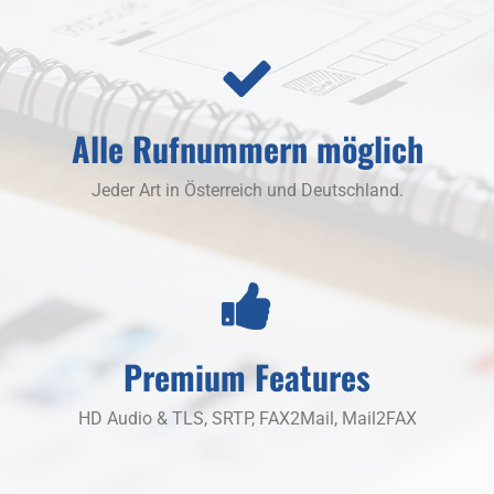
Alle Rufnummern möglich
Jeder Art in Österreich und Deutschland.
Premium Features
HD Audio & TLS, SRTP, FAX2Mail, Mail2FAX