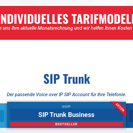
INDIVIDUELLES TARIFMODEL
 uns Ihre aktuelle Monatsrechnung und wir helfen Ihnen Kosten
SIP Trunk
Der passende Voice over IP SIP Account für Ihre Telefonie.
VOIP
SIP Trunk Business
BESTSELLER