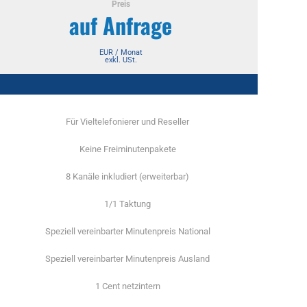
Preis
auf Anfrage
EUR / Monat
exkl. USt.
Für Vieltelefonierer und Reseller
Keine Freiminutenpakete
8 Kanäle inkludiert (erweiterbar)
1/1 Taktung
Speziell vereinbarter Minutenpreis National
Speziell vereinbarter Minutenpreis Ausland
1 Cent netzintern