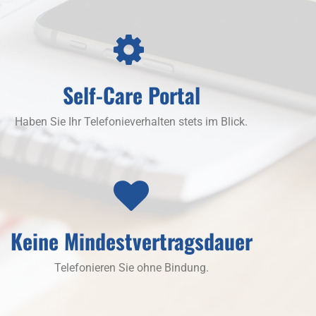
Self-Care Portal
Haben Sie Ihr Telefonieverhalten stets im Blick.
Keine Mindestvertragsdauer
Telefonieren Sie ohne Bindung.