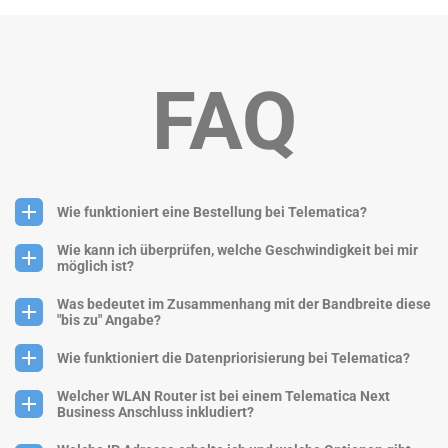
FAQ
Wie funktioniert eine Bestellung bei Telematica?
Wie kann ich überprüfen, welche Geschwindigkeit bei mir
möglich ist?
Was bedeutet im Zusammenhang mit der Bandbreite diese
"bis zu" Angabe?
Wie funktioniert die Datenpriorisierung bei Telematica?
Welcher WLAN Router ist bei einem Telematica Next
Business Anschluss inkludiert?