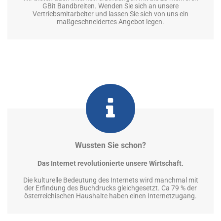
GBit Bandbreiten. Wenden Sie sich an unsere
Vertriebsmitarbeiter und lassen Sie sich von uns ein
maßgeschneidertes Angebot legen.
Wussten Sie schon?
Das Internet revolutionierte unsere Wirtschaft.
Die kulturelle Bedeutung des Internets wird manchmal mit
der Erfindung des Buchdrucks gleichgesetzt. Ca 79 % der
österreichischen Haushalte haben einen Internetzugang.