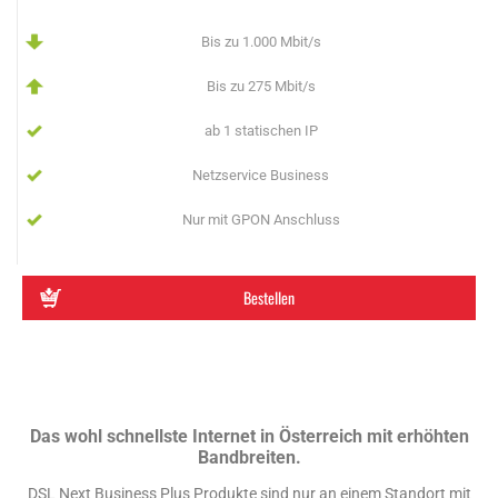
Bis zu 1.000 Mbit/s
Bis zu 275 Mbit/s
ab 1 statischen IP
Netzservice Business
Nur mit GPON Anschluss
Bestellen
Das wohl schnellste Internet in Österreich mit erhöhten
Bandbreiten.
DSL Next Business Plus Produkte sind nur an einem Standort mit