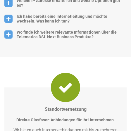
Welche IP Adresse erhalte ich und welche Optionen gibt
es?
Ich habe bereits eine Internetleitung und möchte
wechseln. Was kann ich tun?
Wo finde ich weitere relevante Informationen über die
Telematica DSL Next Business Produkte?
Standortvernetzung
Direkte Glasfaser-Anbindungen für Ihr Unternehmen.
Wir bieten auch Internetverbindungen mit bis zu mehreren