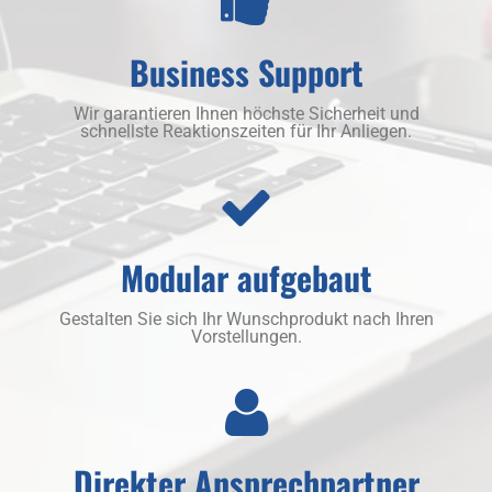
Business Support
Wir garantieren Ihnen höchste Sicherheit und
schnellste Reaktionszeiten für Ihr Anliegen.
Modular aufgebaut
Gestalten Sie sich Ihr Wunschprodukt nach Ihren
Vorstellungen.
Direkter Ansprechpartner