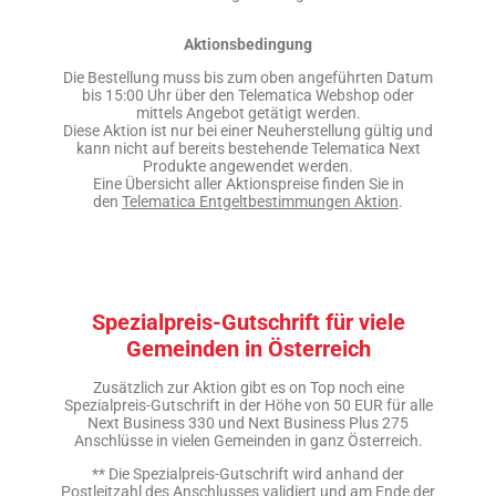
Aktionsbedingung
Die Bestellung muss bis zum oben angeführten Datum
bis 15:00 Uhr über den Telematica Webshop oder
mittels Angebot getätigt werden.
Diese Aktion ist nur bei einer Neuherstellung gültig und
kann nicht auf bereits bestehende Telematica Next
Produkte angewendet werden.
Eine Übersicht aller Aktionspreise finden Sie in
den
Telematica Entgeltbestimmungen Aktion
.
Spezialpreis-Gutschrift für viele
Gemeinden in Österreich
Zusätzlich zur Aktion gibt es on Top noch eine
Spezialpreis-Gutschrift in der Höhe von 50 EUR für alle
Next Business 330 und Next Business Plus 275
Anschlüsse in vielen Gemeinden in ganz Österreich.
** Die Spezialpreis-Gutschrift wird anhand der
Postleitzahl des Anschlusses validiert und am Ende der