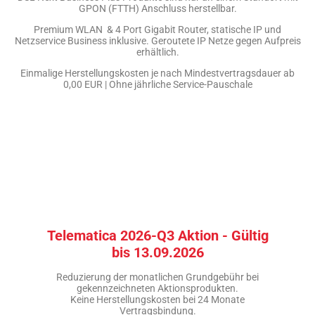
GPON (FTTH) Anschluss herstellbar.
Premium WLAN & 4 Port Gigabit Router, statische IP und
Netzservice Business inklusive. Geroutete IP Netze gegen Aufpreis
erhältlich.
Einmalige Herstellungskosten je nach Mindestvertragsdauer ab
0,00 EUR | Ohne jährliche Service-Pauschale
Telematica 2026-Q3 Aktion - Gültig
bis 13.09.2026
Reduzierung der monatlichen Grundgebühr bei
gekennzeichneten Aktionsprodukten.
Keine Herstellungskosten bei 24 Monate
Vertragsbindung.