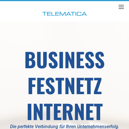
BUSINESS
FESTNETZ
INTERNET
Die perfekte Verbindung für Ihren Unternehmenserfolg.