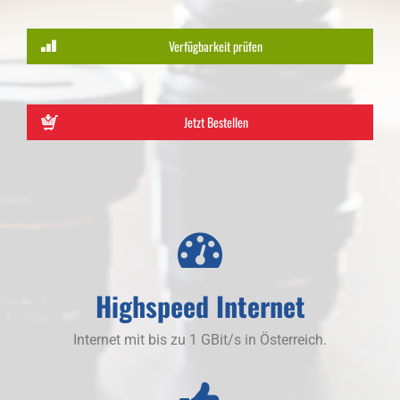
Verfügbarkeit prüfen
Jetzt Bestellen
Highspeed Internet
Internet mit bis zu 1 GBit/s in Österreich.