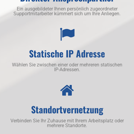
Ein ausgebildeter Ihnen persönlich zugeordneter
Supportmitarbeiter kümmert sich um Ihre Anliegen.
Statische IP Adresse
Wählen Sie zwischen einer oder mehreren statischen
IP-Adressen.
Standortvernetzung
Verbinden Sie Ihr Zuhause mit Ihrem Arbeitsplatz oder
mehrere Standorte.