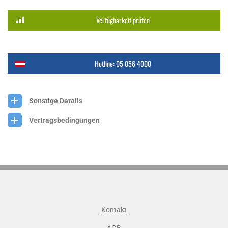
Verfügbarkeit prüfen
Hotline: 05 056 4000
Sonstige Details
Vertragsbedingungen
Kontakt