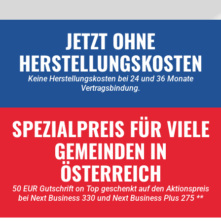
JETZT OHNE
HERSTELLUNGSKOSTEN
Keine Herstellungskosten bei 24 und 36 Monate
Vertragsbindung.
SPEZIALPREIS FÜR VIELE
GEMEINDEN IN
ÖSTERREICH
50 EUR Gutschrift on Top geschenkt auf den Aktionspreis
bei Next Business 330 und Next Business Plus 275 **