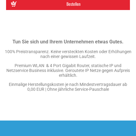
Bestellen
Tun Sie sich und Ihrem Unternehmen etwas Gutes.
100% Preistransparenz. Keine versteckten Kosten oder Erhöhungen
nach einer gewissen Laufzeit.
Premium WLAN & 4 Port Gigabit Router, statische IP und
Netzservice Business inklusive. Geroutete IP Netze gegen Aufpreis
erhältlich.
Einmalige Herstellungskosten je nach Mindestvertragsdauer ab
0,00 EUR | Ohne jährliche Service-Pauschale