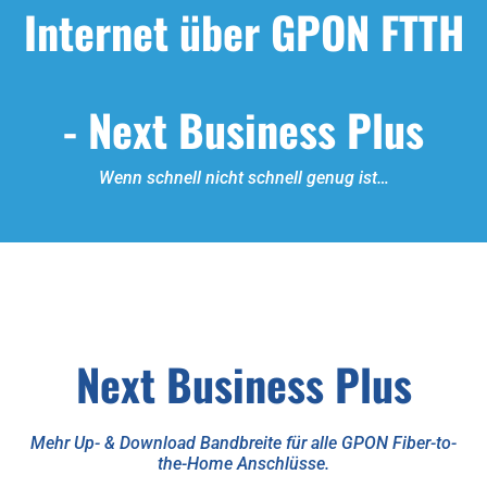
Internet über GPON FTTH
- Next Business Plus
Wenn schnell nicht schnell genug ist…
Next Business Plus
Mehr Up- & Download Bandbreite für alle GPON Fiber-to-
the-Home Anschlüsse.