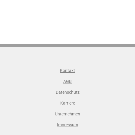
Kontakt
AGB
Datenschutz
Karriere
Unternehmen
Impressum