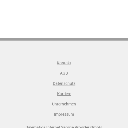
Kontakt
AGB
Datenschutz
Karriere
Unternehmen
Impressum
Telematica Internet Service Provider GmbH