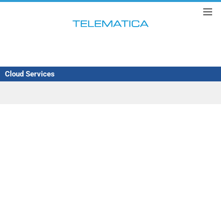
Cloud Services