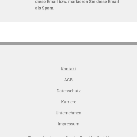
diese Email bzw. markieren Sie diese Email
als Spam.
Kontakt
AGB
Datenschutz
Karriere
Unternehmen
Impressum