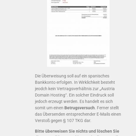
Die Überweisung soll auf ein spanisches
Bankkonto erfolgen. In Wirklichkeit besteht
jeodch kein Vertragsverhältnis zur „Austria
Domain Hosting“. Ein solcher Eindruck soll
jedoch erzeugt werden. Es handelt es sich
somit um einen
Betrugsversuch
. Ferner stellt
das Übersenden entsprechender E-Mails einen
Verstoß gegen § 107 TKG dar.
Bitte überweisen Sie nichts und löschen Sie