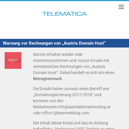
Warnung vor Rechnungen von „Austria Domain Host“
Derzeit erhalten wieder viele
Internetnutzerinnen und -nutzer Emails mit
vermeintlichen Rechnungen von „Austria
Domain Host“. Dabei handelt es sich um einen
Betrugsversuch
.
Die Emails haben zumeist einen Betreff wie
„Domainregistrierung 2017/2018“ und
kommen von den
Mailadressen
info@austriadomainhosting.at
oder office1@atanmeldung.com.
Der Inhalt dieser Email und das im Anhang