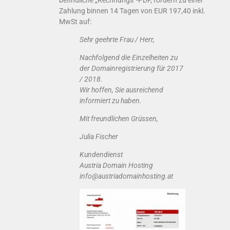
befindliche „Rechnungs“-PDF, fordern zu einer
Zahlung binnen 14 Tagen von EUR 197,40 inkl.
MwSt auf:
Sehr geehrte Frau / Herr,
Nachfolgend die Einzelheiten zu
der Domainregistrierung für 2017
/ 2018.
Wir hoffen, Sie ausreichend
informiert zu haben.
Mit freundlichen Grüssen,
Julia Fischer
Kundendienst
Austria Domain Hosting
info@austriadomainhosting.at