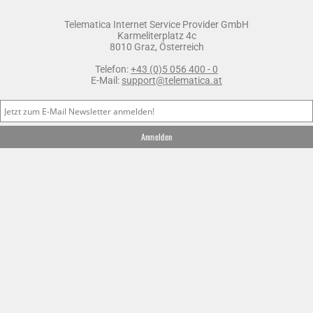
Telematica Internet Service Provider GmbH
Karmeliterplatz 4c
8010 Graz, Österreich
Telefon:
+43 (0)5 056 400 - 0
E-Mail:
support@telematica.at