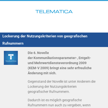
Lockerung der Nutzungskriterien von geografischen
Rufnummern
Die 6. Novelle
der Kommunikationsparameter-, Entgelt-
und Mehrwertdiensteverordnung 2009
(KEM-V 2009) bringt eine sehr erfreuliche
Änderung mit sich.
Gegenstand der Novelle ist unter Anderem die
Lockerung der Nutzungskriterien
geografischer Rufnummern.
Dadurch ist es möglich geografische
Rufnummern nun auch zu vergeben, wenn