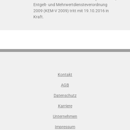
Entgelt- und Mehrwertdiensteverordnung
2009 (KEM-V 2009) tritt mit 19.10.2016 in
Kraft.
Kontakt
AGB
Datenschutz
Karriere
Unternehmen
Impressum