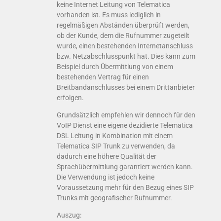
keine Internet Leitung von Telematica
vorhanden ist. Es muss lediglich in
regelmäßigen Abständen überprüft werden,
ob der Kunde, dem die Rufnummer zugeteilt
wurde, einen bestehenden Internetanschluss
bzw. Netzabschlusspunkt hat. Dies kann zum
Beispiel durch Übermittlung von einem
bestehenden Vertrag für einen
Breitbandanschlusses bei einem Drittanbieter
erfolgen.
Grundsätzlich empfehlen wir dennoch für den
VoIP Dienst eine eigene dezidierte Telematica
DSL Leitung in Kombination mit einem
Telematica SIP Trunk zu verwenden, da
dadurch eine höhere Qualität der
Sprachübermittlung garantiert werden kann.
Die Verwendung ist jedoch keine
Voraussetzung mehr für den Bezug eines SIP
Trunks mit geografischer Rufnummer.
Auszug: