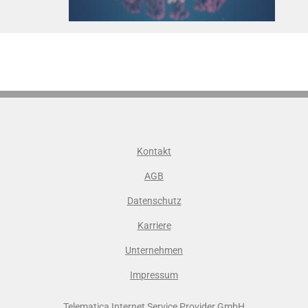
Kontakt
AGB
Datenschutz
Karriere
Unternehmen
Impressum
Telematica Internet Service Provider GmbH