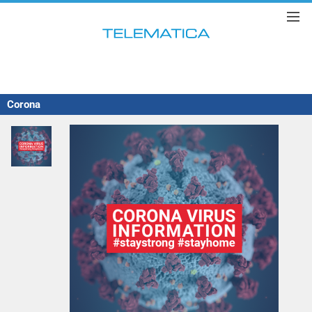
Corona