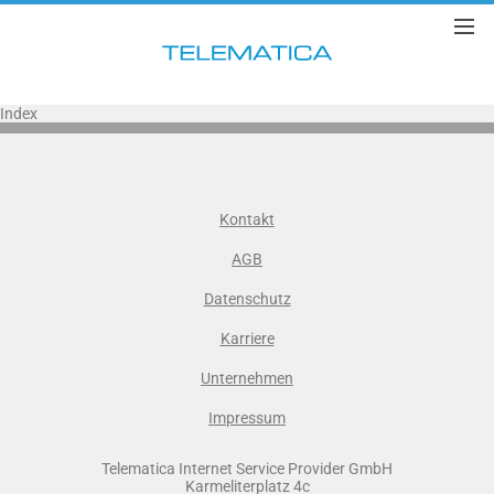
Index
Kontakt
AGB
Datenschutz
Karriere
Unternehmen
Impressum
Telematica Internet Service Provider GmbH
Karmeliterplatz 4c