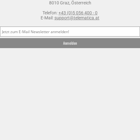
8010 Graz, Österreich
Telefon:
+43 (0)5 056 400 - 0
E-Mail:
support@telematica.at