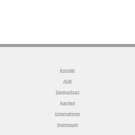
Kontakt
AGB
Datenschutz
Karriere
Unternehmen
Impressum