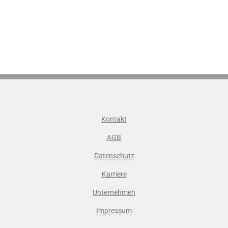
Kontakt
AGB
Datenschutz
Karriere
Unternehmen
Impressum