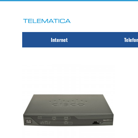
Internet
Telefo