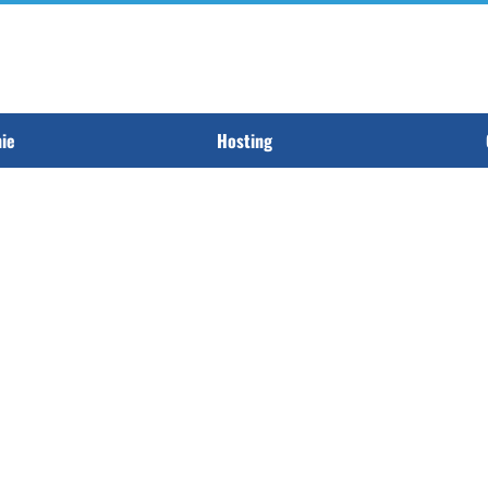
nie
Hosting