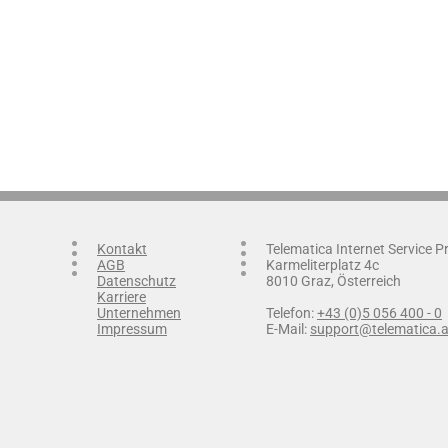
Kontakt
Telematica Internet Service 
AGB
Karmeliterplatz 4c
Datenschutz
8010 Graz, Österreich
Karriere
Unternehmen
Telefon:
+43 (0)5 056 400 - 0
Impressum
E-Mail:
support@telematica.a