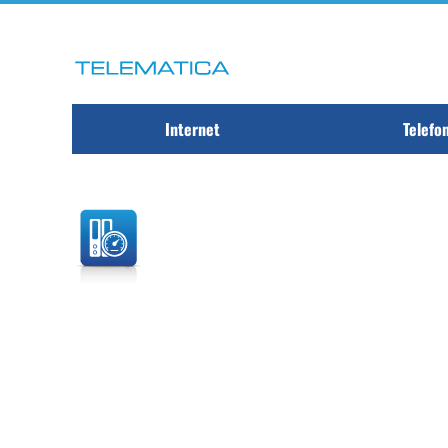
Internet
Telefo