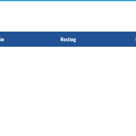
nie
Hosting