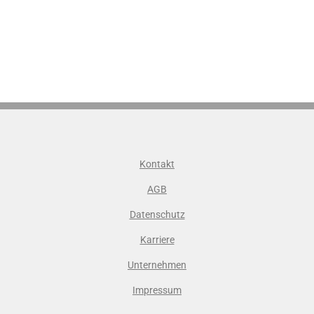
Kontakt
AGB
Datenschutz
Karriere
Unternehmen
Impressum