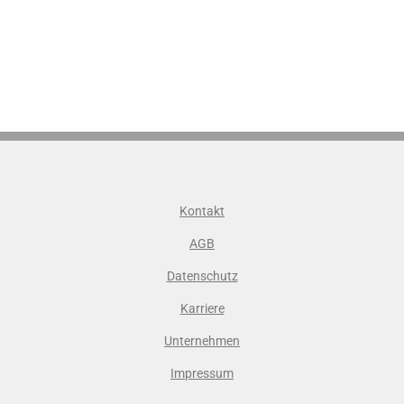
Kontakt
AGB
Datenschutz
Karriere
Unternehmen
Impressum