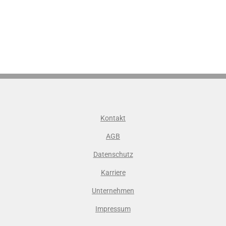
Kontakt
AGB
Datenschutz
Karriere
Unternehmen
Impressum