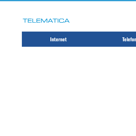
Internet
Telefo