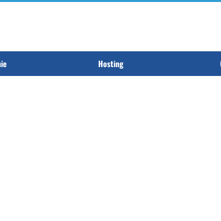
nie
Hosting