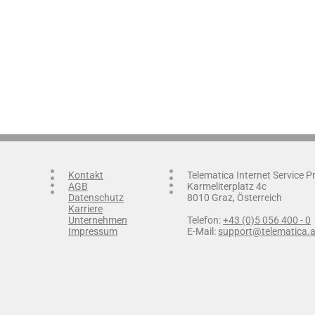
Kontakt
Telematica Internet Service 
AGB
Karmeliterplatz 4c
Datenschutz
8010 Graz, Österreich
Karriere
Unternehmen
Telefon:
+43 (0)5 056 400 - 0
Impressum
E-Mail:
support@telematica.a