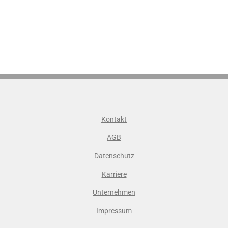
Kontakt
AGB
Datenschutz
Karriere
Unternehmen
Impressum