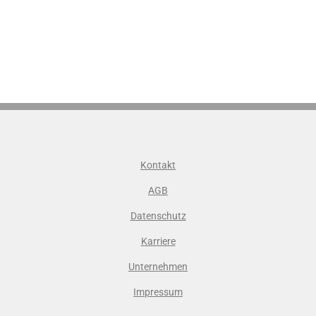
Kontakt
AGB
Datenschutz
Karriere
Unternehmen
Impressum