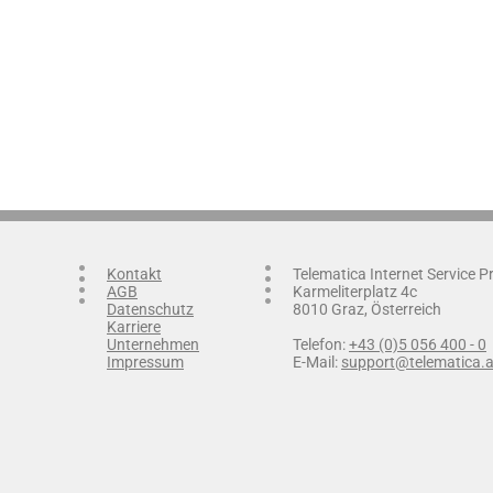
Kontakt
Telematica Internet Service 
AGB
Karmeliterplatz 4c
Datenschutz
8010 Graz, Österreich
Karriere
Unternehmen
Telefon:
+43 (0)5 056 400 - 0
Impressum
E-Mail:
support@telematica.a