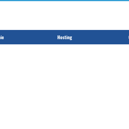
nie
Hosting