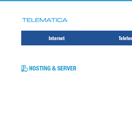
Internet
Telefo