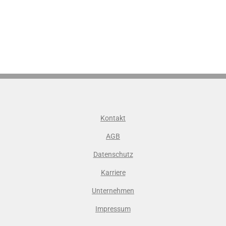
Kontakt
AGB
Datenschutz
Karriere
Unternehmen
Impressum