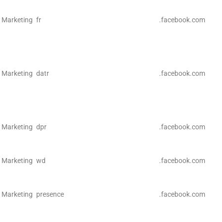
Marketing
fr
.facebook.com
Marketing
datr
.facebook.com
Marketing
dpr
.facebook.com
Marketing
wd
.facebook.com
Marketing
presence
.facebook.com