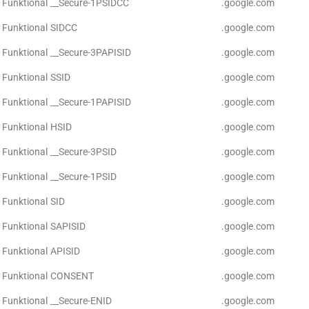
Funktional
__Secure-1PSIDCC
.google.com
Funktional
SIDCC
.google.com
Funktional
__Secure-3PAPISID
.google.com
Funktional
SSID
.google.com
Funktional
__Secure-1PAPISID
.google.com
Funktional
HSID
.google.com
Funktional
__Secure-3PSID
.google.com
Funktional
__Secure-1PSID
.google.com
Funktional
SID
.google.com
Funktional
SAPISID
.google.com
Funktional
APISID
.google.com
Funktional
CONSENT
.google.com
Funktional
__Secure-ENID
.google.com