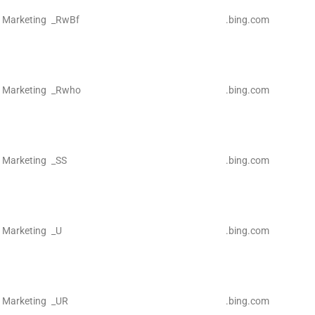
Marketing
_RwBf
.bing.com
Marketing
_Rwho
.bing.com
Marketing
_SS
.bing.com
Marketing
_U
.bing.com
Marketing
_UR
.bing.com