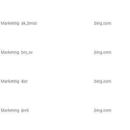
Marketing
ak_bmsc
.bing.com
Marketing
bm_sv
.bing.com
Marketing
dsc
.bing.com
Marketing
ipv6
.bing.com