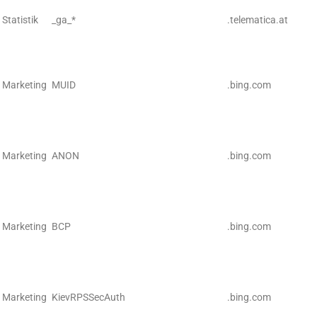
Statistik
_ga_*
.telematica.at
Marketing
MUID
.bing.com
Marketing
ANON
.bing.com
Marketing
BCP
.bing.com
Marketing
KievRPSSecAuth
.bing.com