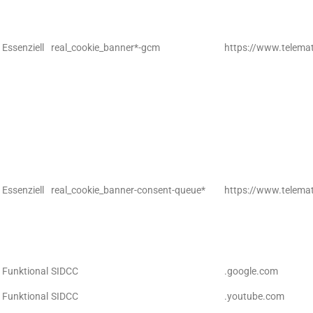
Essenziell
real_cookie_banner*-gcm
https://www.telemat
Essenziell
real_cookie_banner-consent-queue*
https://www.telemat
Funktional
SIDCC
.google.com
Funktional
SIDCC
.youtube.com