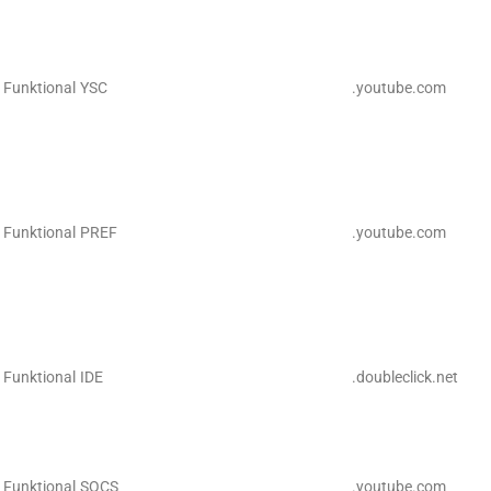
Funktional
YSC
.youtube.com
Funktional
PREF
.youtube.com
Funktional
IDE
.doubleclick.net
Funktional
SOCS
.youtube.com