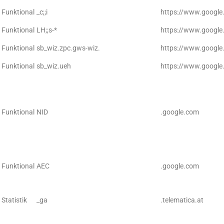
Funktional
_c;;i
https://www.google
Funktional
LH;;s-*
https://www.google
Funktional
sb_wiz.zpc.gws-wiz.
https://www.google
Funktional
sb_wiz.ueh
https://www.google
Funktional
NID
.google.com
Funktional
AEC
.google.com
Statistik
_ga
.telematica.at