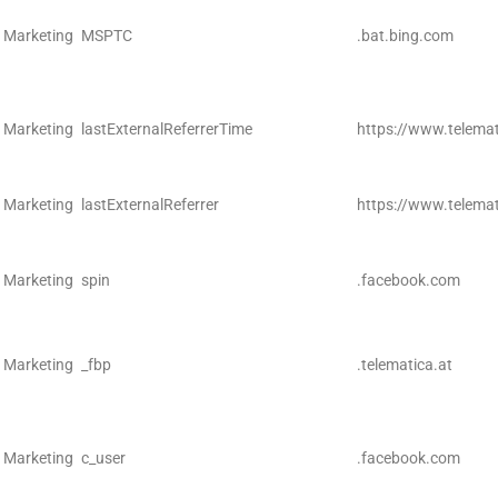
Marketing
MSPTC
.bat.bing.com
Marketing
lastExternalReferrerTime
https://www.telemat
Marketing
lastExternalReferrer
https://www.telemat
Marketing
spin
.facebook.com
Marketing
_fbp
.telematica.at
Marketing
c_user
.facebook.com