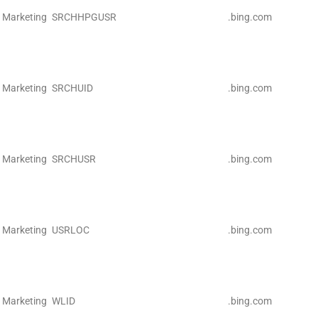
Marketing
SRCHHPGUSR
.bing.com
Marketing
SRCHUID
.bing.com
Marketing
SRCHUSR
.bing.com
Marketing
USRLOC
.bing.com
Marketing
WLID
.bing.com