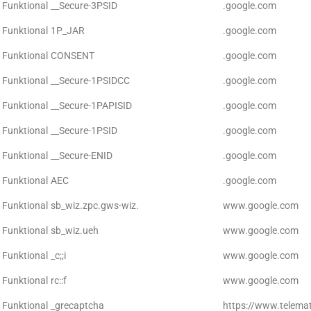
Funktional
__Secure-3PSID
.google.com
Funktional
1P_JAR
.google.com
Funktional
CONSENT
.google.com
Funktional
__Secure-1PSIDCC
.google.com
Funktional
__Secure-1PAPISID
.google.com
Funktional
__Secure-1PSID
.google.com
Funktional
__Secure-ENID
.google.com
Funktional
AEC
.google.com
Funktional
sb_wiz.zpc.gws-wiz.
www.google.com
Funktional
sb_wiz.ueh
www.google.com
Funktional
_c;;i
www.google.com
Funktional
rc::f
www.google.com
Funktional
_grecaptcha
https://www.telemat