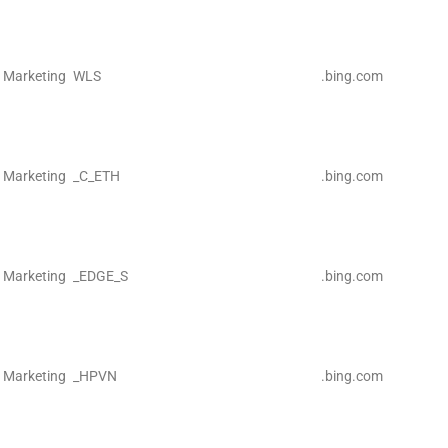
Marketing
WLS
.bing.com
Marketing
_C_ETH
.bing.com
Marketing
_EDGE_S
.bing.com
Marketing
_HPVN
.bing.com