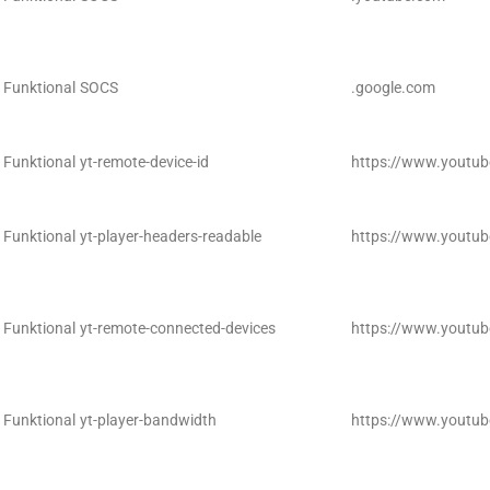
Funktional
SOCS
.google.com
Funktional
yt-remote-device-id
https://www.youtu
Funktional
yt-player-headers-readable
https://www.youtu
Funktional
yt-remote-connected-devices
https://www.youtu
Funktional
yt-player-bandwidth
https://www.youtu