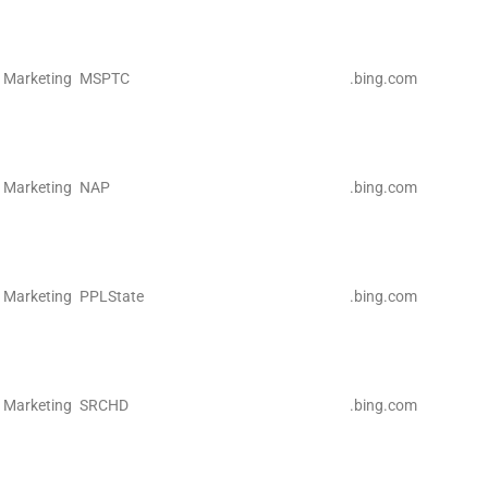
Marketing
MSPTC
.bing.com
Marketing
NAP
.bing.com
Marketing
PPLState
.bing.com
Marketing
SRCHD
.bing.com