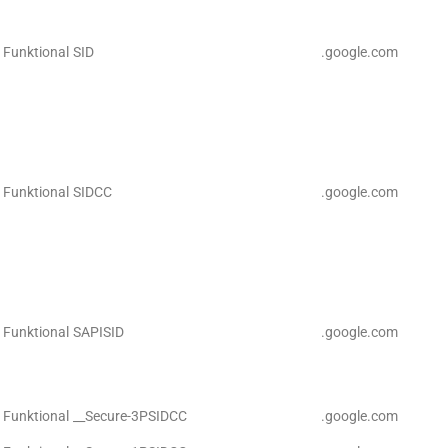
Funktional
SID
.google.com
Funktional
SIDCC
.google.com
Funktional
SAPISID
.google.com
Funktional
__Secure-3PSIDCC
.google.com