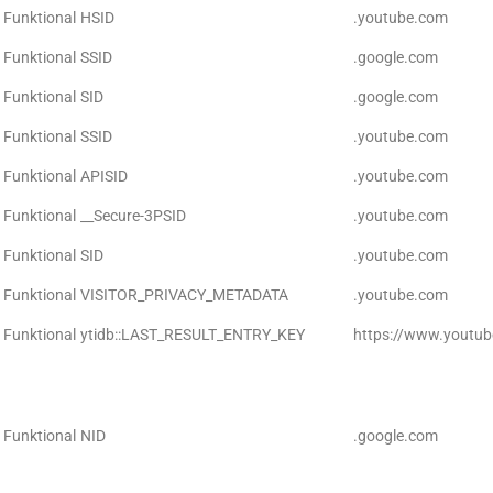
Funktional
HSID
.youtube.com
Funktional
SSID
.google.com
Funktional
SID
.google.com
Funktional
SSID
.youtube.com
Funktional
APISID
.youtube.com
Funktional
__Secure-3PSID
.youtube.com
Funktional
SID
.youtube.com
Funktional
VISITOR_PRIVACY_METADATA
.youtube.com
Funktional
ytidb::LAST_RESULT_ENTRY_KEY
https://www.youtu
Funktional
NID
.google.com