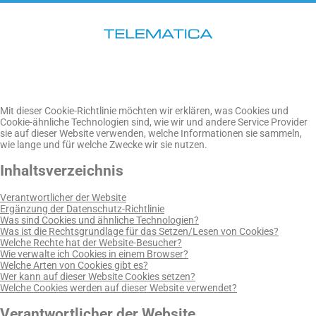
Mit dieser Cookie-Richtlinie möchten wir erklären, was Cookies und
Cookie-ähnliche Technologien sind, wie wir und andere Service Provider
sie auf dieser Website verwenden, welche Informationen sie sammeln,
wie lange und für welche Zwecke wir sie nutzen.
Inhaltsverzeichnis
Verantwortlicher der Website
Ergänzung der Datenschutz-Richtlinie
Was sind Cookies und ähnliche Technologien?
Was ist die Rechtsgrundlage für das Setzen/Lesen von Cookies?
Welche Rechte hat der Website-Besucher?
Wie verwalte ich Cookies in einem Browser?
Welche Arten von Cookies gibt es?
Wer kann auf dieser Website Cookies setzen?
Welche Cookies werden auf dieser Website verwendet?
Verantwortlicher der Website