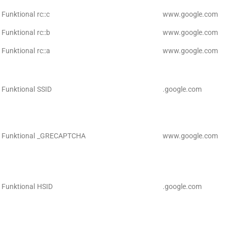
Funktional
rc::c
www.google.com
Funktional
rc::b
www.google.com
Funktional
rc::a
www.google.com
Funktional
SSID
.google.com
Funktional
_GRECAPTCHA
www.google.com
Funktional
HSID
.google.com